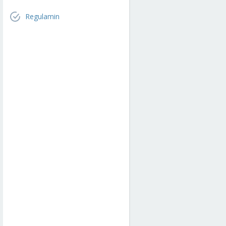
Regulamin