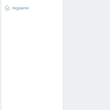
Regulamin