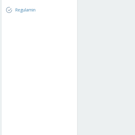
Regulamin