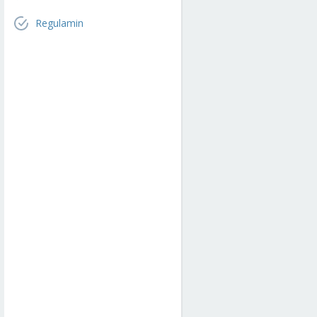
Regulamin