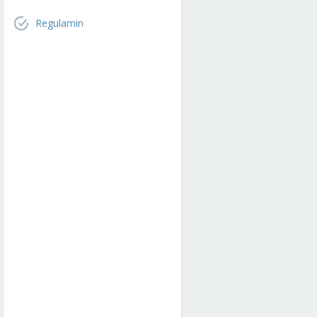
Regulamin