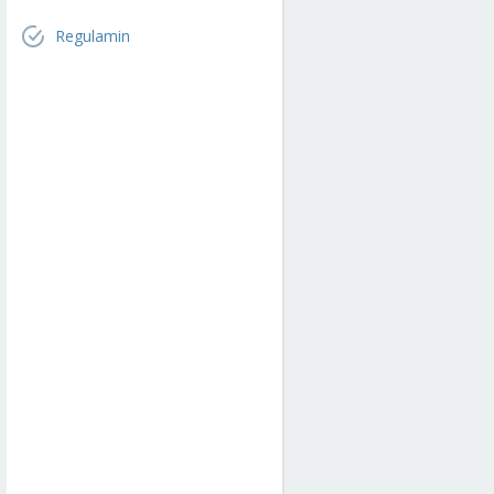
Regulamin