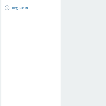
Regulamin