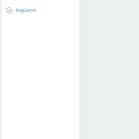
Regulamin