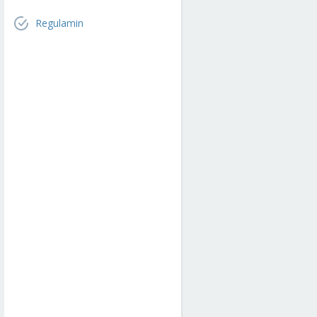
Regulamin