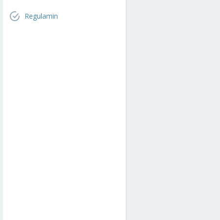
Regulamin