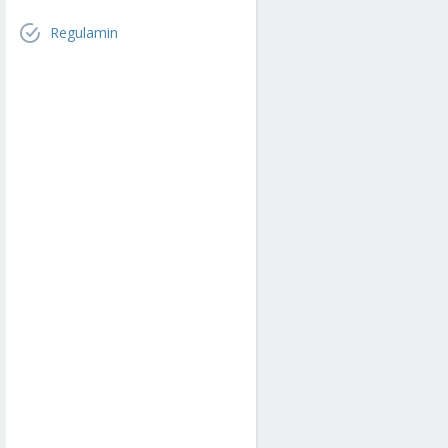
Regulamin