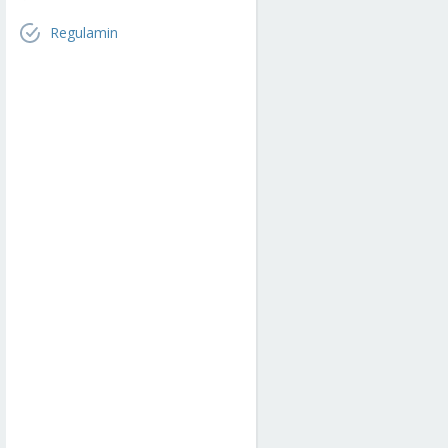
Regulamin