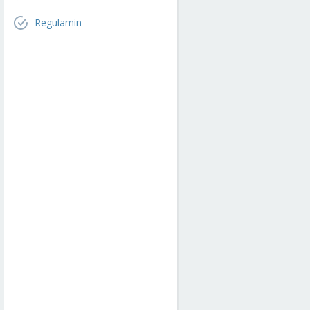
Regulamin