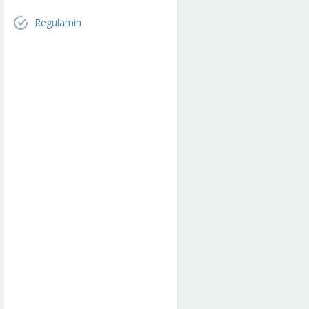
Regulamin