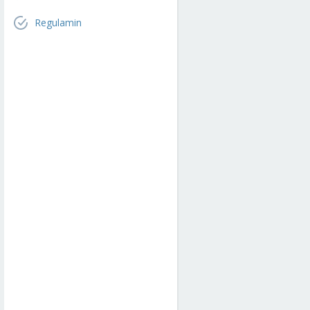
Regulamin