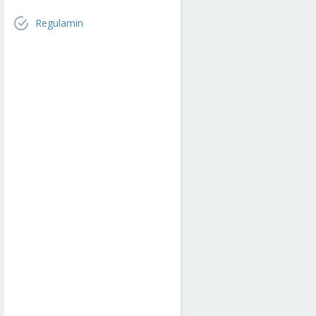
Regulamin