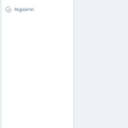
Regulamin