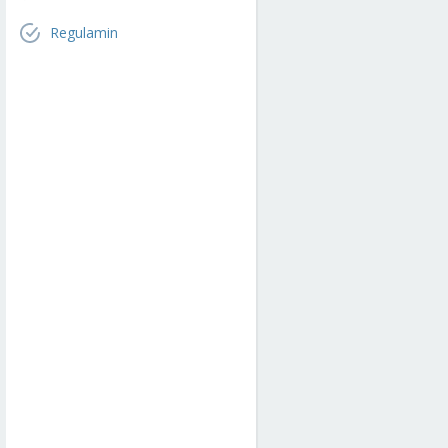
Regulamin