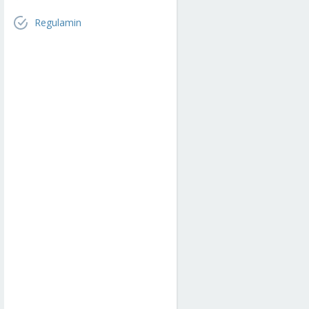
Regulamin