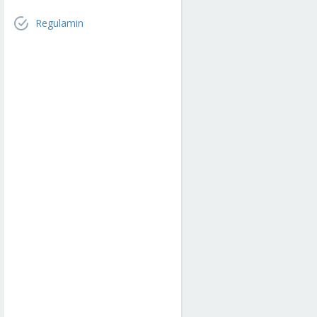
Regulamin