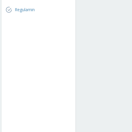
Regulamin