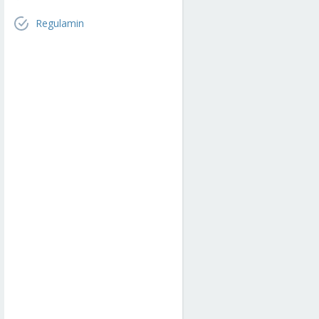
Regulamin