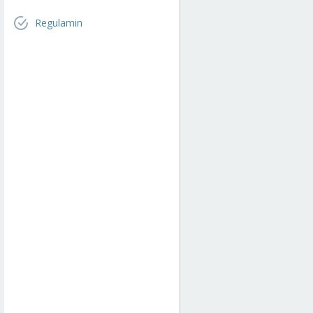
Regulamin