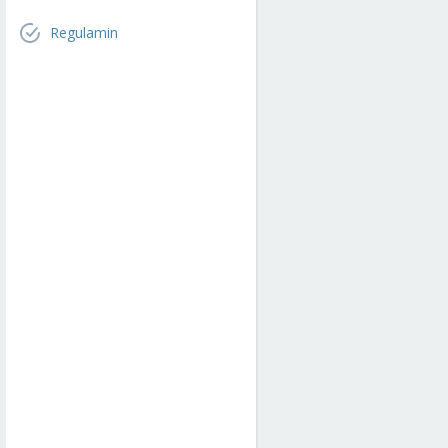
Regulamin