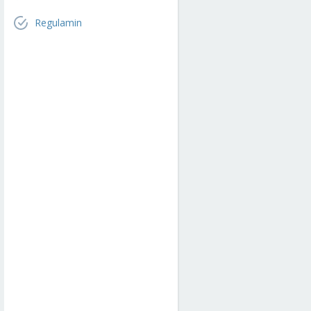
Regulamin