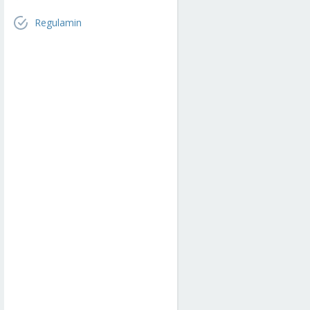
Regulamin