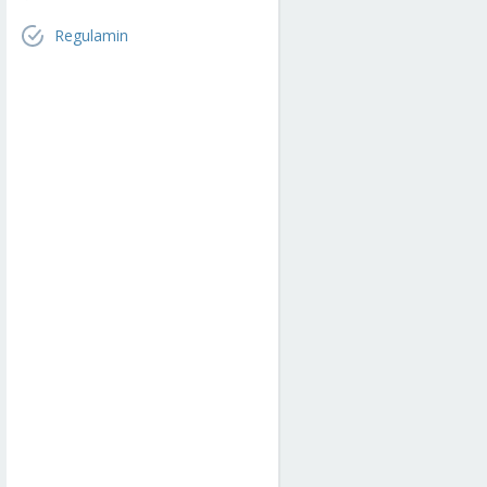
Regulamin