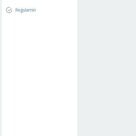
Regulamin