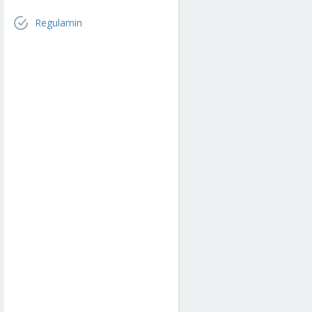
Regulamin