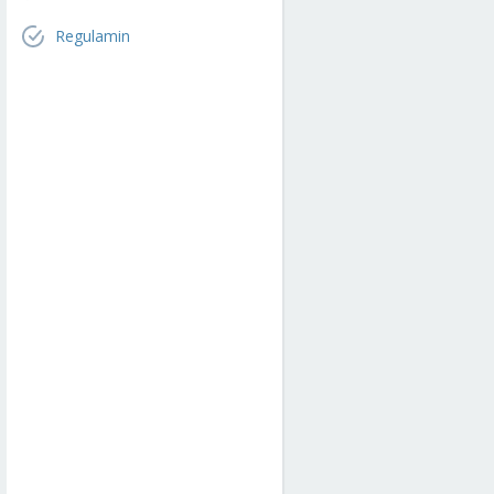
Regulamin