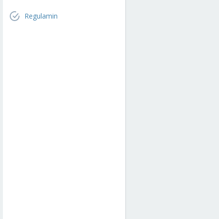
Regulamin