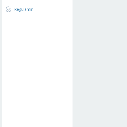
Regulamin