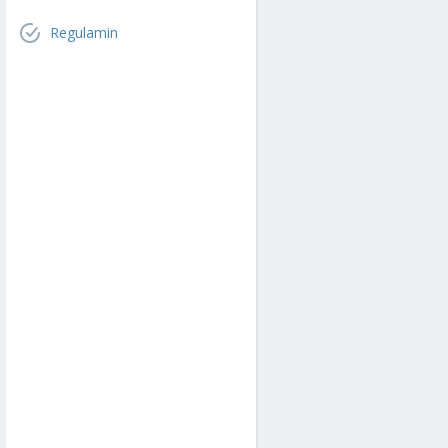
Regulamin