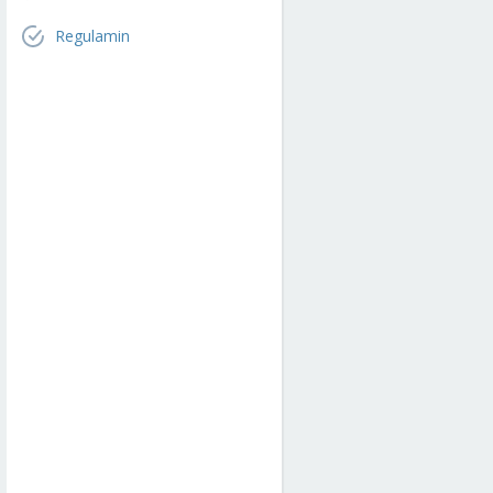
Regulamin