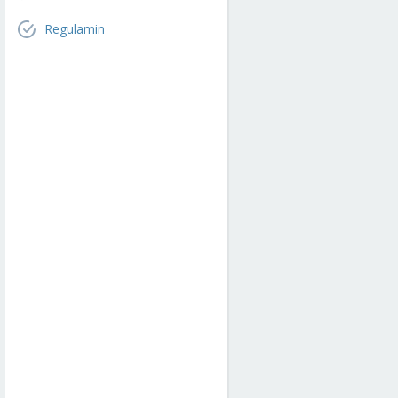
Regulamin