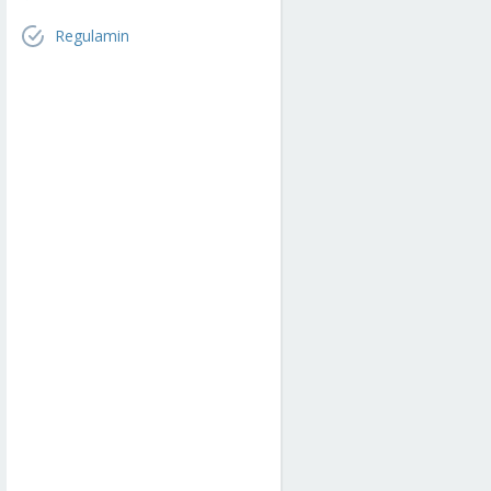
Regulamin