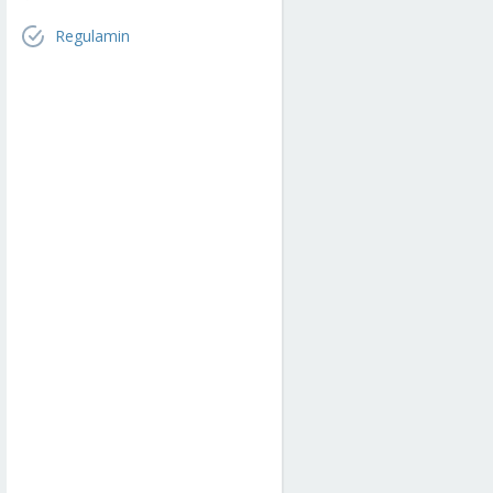
Regulamin