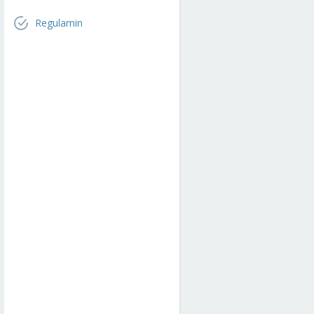
Regulamin