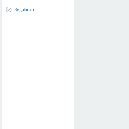
Regulamin