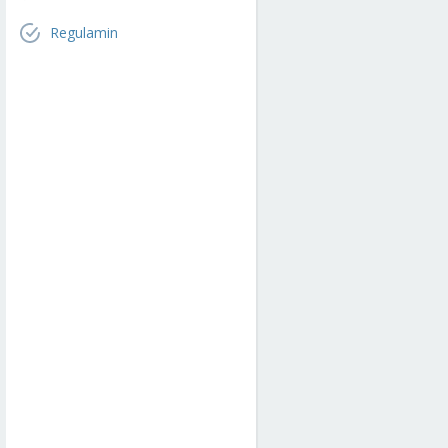
Regulamin