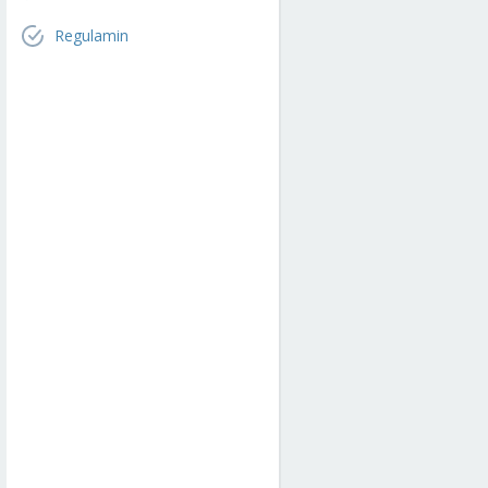
Regulamin