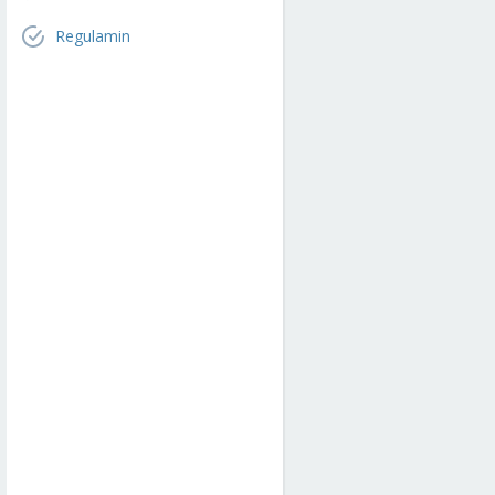
Regulamin