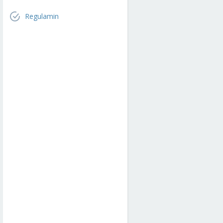
Regulamin