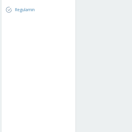
Regulamin