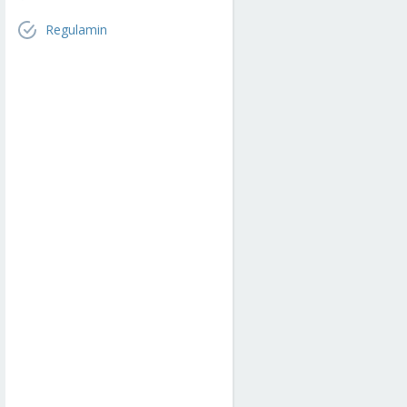
Regulamin