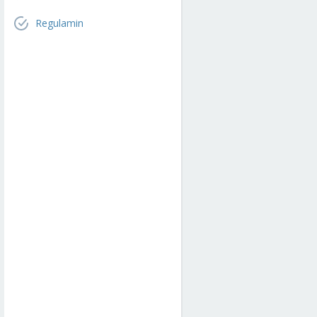
Regulamin