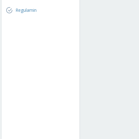
Regulamin