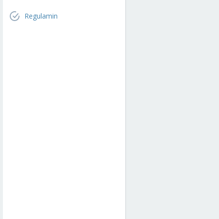
Regulamin