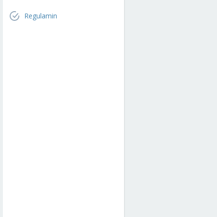
Regulamin