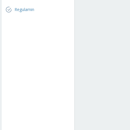
Regulamin